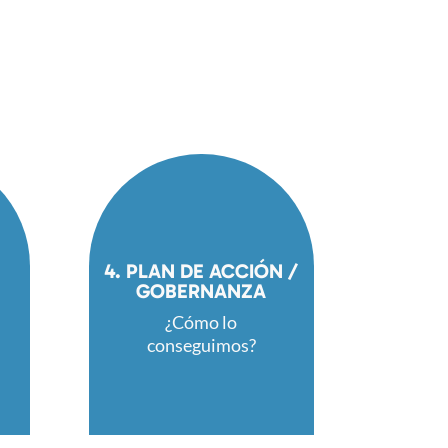
4. PLAN DE ACCIÓN /
GOBERNANZA
¿Cómo lo
conseguimos?