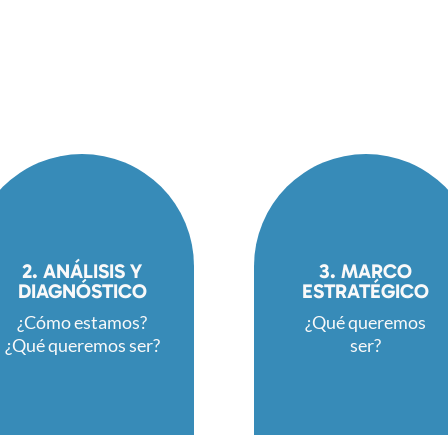
2. ANÁLISIS Y
3. MARCO
DIAGNÓSTICO
ESTRATÉGICO
¿Cómo estamos?
¿Qué queremos
¿Qué queremos ser?
ser?