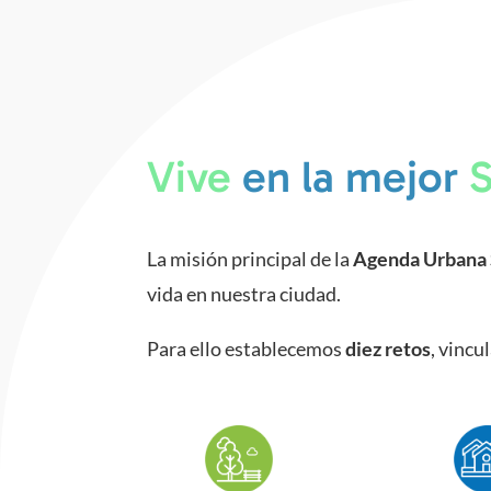
Vive
en la mejor
La misión principal de la
Agenda Urbana 
vida en nuestra ciudad.
Para ello establecemos
diez retos
, vincu