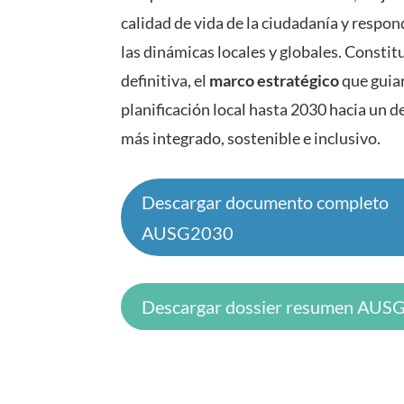
calidad de vida de la ciudadanía y respo
las dinámicas locales y globales. Constitu
definitiva, el
marco estratégico
que guiar
planificación local hasta 2030 hacia un d
más integrado, sostenible e inclusivo.
Descargar documento completo
AUSG2030
Descargar dossier resumen AU