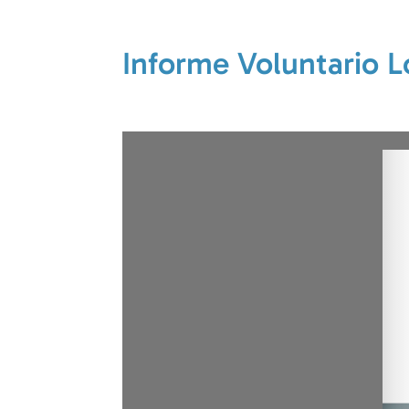
Informe Voluntario L