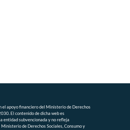
n el apoyo financiero del Ministerio de Derechos
030. El contenido de dicha web es
la entidad subvencionada y no refleja
l Ministerio de Derechos Sociales, Consumo y