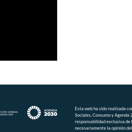
Esta web ha sido realizada co
Sociales, Consumo y Agenda 2
responsabilidad exclusiva de 
necesariamente la opinión de