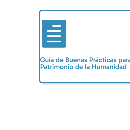

Guía de Buenas Prácticas pa
Patrimonio de la Humanidad