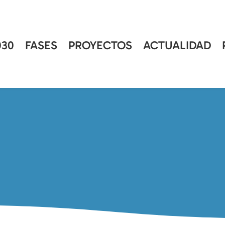
30
FASES
PROYECTOS
ACTUALIDAD