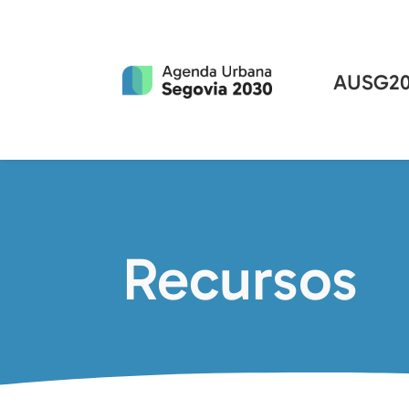
AUSG20
Recursos