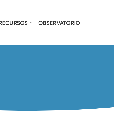
RECURSOS
OBSERVATORIO