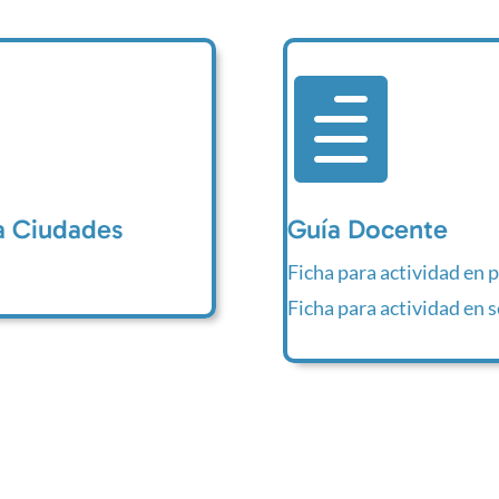

ra Ciudades
Guía Docente
Ficha para actividad en 
Ficha para actividad en 