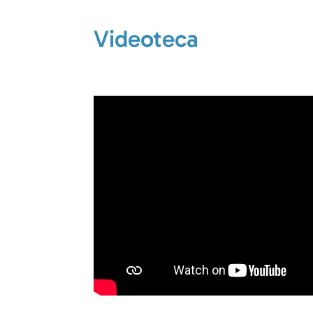
Videoteca